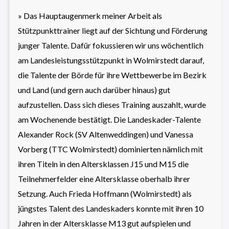
» Das Hauptaugenmerk meiner Arbeit als
Stützpunkttrainer liegt auf der Sichtung und Förderung
junger Talente. Dafür fokussieren wir uns wöchentlich
am Landesleistungsstützpunkt in Wolmirstedt darauf,
die Talente der Börde für ihre Wettbewerbe im Bezirk
und Land (und gern auch darüber hinaus) gut
aufzustellen. Dass sich dieses Training auszahlt, wurde
am Wochenende bestätigt. Die Landeskader-Talente
Alexander Rock (SV Altenweddingen) und Vanessa
Vorberg (TTC Wolmirstedt) dominierten nämlich mit
ihren Titeln in den Altersklassen J15 und M15 die
Teilnehmerfelder eine Altersklasse oberhalb ihrer
Setzung. Auch Frieda Hoffmann (Wolmirstedt) als
jüngstes Talent des Landeskaders konnte mit ihren 10
Jahren in der Altersklasse M13 gut aufspielen und