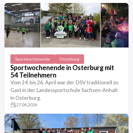
Sportwochenende
Osterburg
Sportwochenende in Osterburg mit
54 Teilnehmern
Vom 24. bis 26. April war der DSV traditionell zu
Gast in der Landessportschule Sachsen-Anhalt
in Osterburg.
27.04.2026