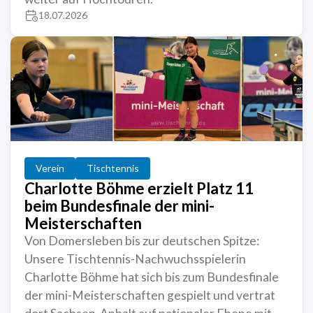
18.07.2026
Verein
Tischtennis
Charlotte Böhme erzielt Platz 11
beim Bundesfinale der mini-
Meisterschaften
Von Domersleben bis zur deutschen Spitze:
Unsere Tischtennis-Nachwuchsspielerin
Charlotte Böhme hat sich bis zum Bundesfinale
der mini-Meisterschaften gespielt und vertrat