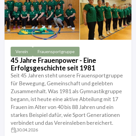
Verein
Frauensportgruppe
45 Jahre Frauenpower - Eine
Erfolgsgeschichte seit 1981
Seit 45 Jahren steht unsere Frauensportgruppe
für Bewegung, Gemeinschaft und gelebten
Zusammenhalt. Was 1981 als Gymnastikgruppe
begann, ist heute eine aktive Abteilung mit 17
Frauen im Alter von 40 bis 88 Jahren und ein
starkes Beispiel dafür, wie Sport Generationen
verbindet und das Vereinsleben bereichert.
30.04.2026