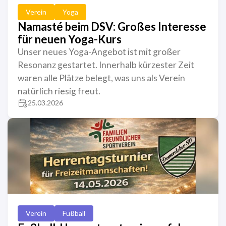
Verein
Yoga
Namasté beim DSV: Großes Interesse
für neuen Yoga-Kurs
Unser neues Yoga-Angebot ist mit großer
Resonanz gestartet. Innerhalb kürzester Zeit
waren alle Plätze belegt, was uns als Verein
natürlich riesig freut.
25.03.2026
Verein
Fußball