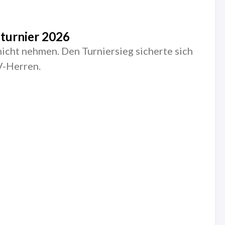
turnier 2026
icht nehmen. Den Turniersieg sicherte sich
V-Herren.