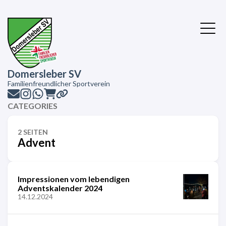
Domersleber SV
Familienfreundlicher Sportverein
CATEGORIES
2 SEITEN
Advent
Impressionen vom lebendigen
Adventskalender 2024
14.12.2024