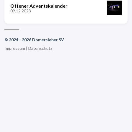
Offener Adventskalender
09.12.2023
© 2024 - 2026 Domersleber SV
Impressum
|
Datenschutz